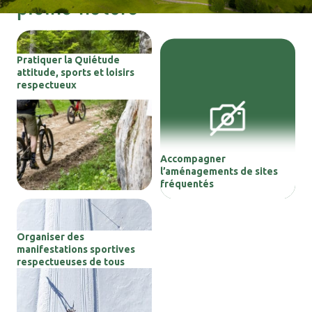
pleine nature
Pratiquer la Quiétude
attitude, sports et loisirs
respectueux
Accompagner
l’aménagements de sites
fréquentés
Organiser des
manifestations sportives
respectueuses de tous