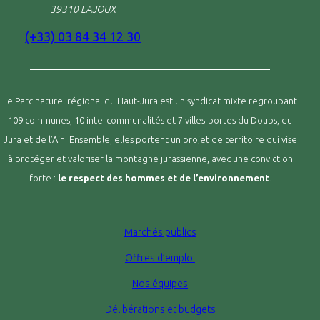
39310 LAJOUX
(+33) 03 84 34 12 30
Le Parc naturel régional du Haut-Jura est un syndicat mixte regroupant
109 communes, 10 intercommunalités et 7 villes-portes du Doubs, du
Jura et de l’Ain. Ensemble, elles portent un projet de territoire qui vise
à protéger et valoriser la montagne jurassienne, avec une conviction
forte :
le respect des hommes et de l’environnement
.
Marchés publics
Offres d’emploi
Nos équipes
Délibérations et budgets