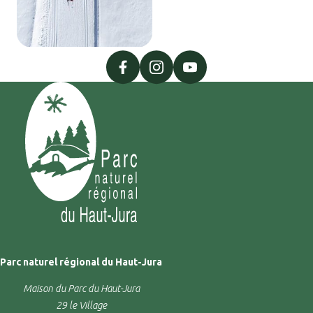
facebook
instagram
youtube
Parc naturel régional du Haut-Jura
Maison du Parc du Haut-Jura
29 le Village