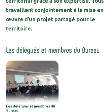
territorial grâce à son expertise. Tous
travaillent conjointement à la mise en
œuvre d’un projet partagé pour le
territoire.
Les délégués et membres du Bureau
Les délégués et membres du
Bureau