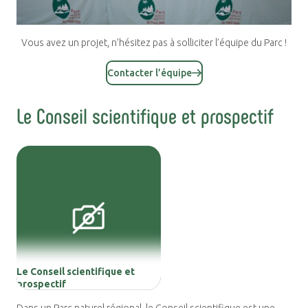
Vous avez un projet, n’hésitez pas à solliciter l’équipe du Parc !
Contacter l’équipe
Le Conseil scientifique et prospectif
Le Conseil scientifique et
prospectif
Dans un Parc naturel régional, le Conseil scientifique est une