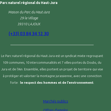
Parc naturel régional du Haut-Jura
Maison du Parc du Haut-Jura
29 le Village
39310 LAJOUX
(+33) 03 84 34 12 30
Le Parc naturel régional du Haut-Jura est un syndicat mixte regroupant
109 communes, 10 intercommunalités et 7 villes-portes du Doubs, du
Jura et de l’Ain. Ensemble, elles portent un projet de territoire qui vise
à protéger et valoriser la montagne jurassienne, avec une conviction
forte :
le respect des hommes et de l’environnement
.
Marchés publics
Offres d’emploi