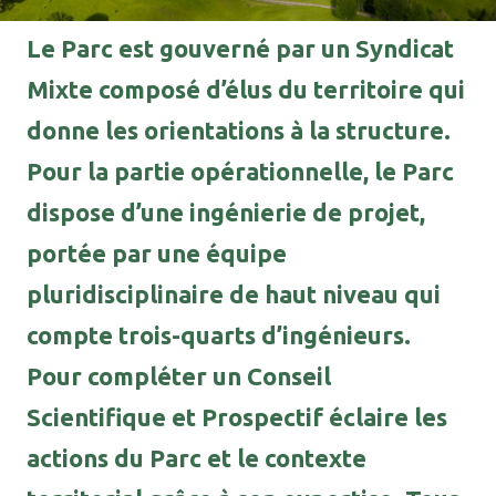
Le Parc est gouverné par un Syndicat
Mixte composé d’élus du territoire qui
donne les orientations à la structure.
Pour la partie opérationnelle, le Parc
dispose d’une ingénierie de projet,
portée par une équipe
pluridisciplinaire de haut niveau qui
compte trois-quarts d’ingénieurs.
Pour compléter un Conseil
Scientifique et Prospectif éclaire les
actions du Parc et le contexte