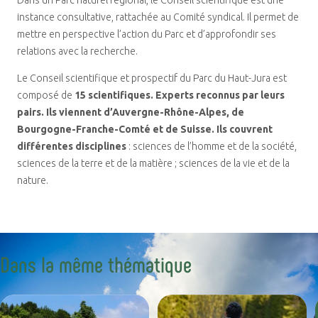
instance consultative, rattachée au Comité syndical. Il permet de
mettre en perspective l’action du Parc et d’approfondir ses
relations avec la recherche.
Le Conseil scientifique et prospectif du Parc du Haut-Jura est
composé de
15 scientifiques. Experts reconnus par leurs
pairs. Ils viennent d’Auvergne-Rhône-Alpes, de
Bourgogne-Franche-Comté et de Suisse. Ils couvrent
différentes disciplines
: sciences de l’homme et de la société,
sciences de la terre et de la matière ; sciences de la vie et de la
nature.
Dans la même thématique