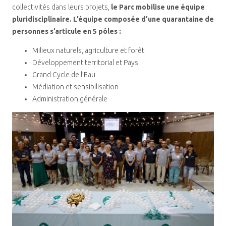
collectivités dans leurs projets,
le Parc mobilise une équipe
pluridisciplinaire. L’équipe composée d’une quarantaine de
personnes s’articule en 5 pôles
:
Milieux naturels, agriculture et forêt
Développement territorial et Pays
Grand Cycle de l’Eau
Médiation et sensibilisation
Administration générale