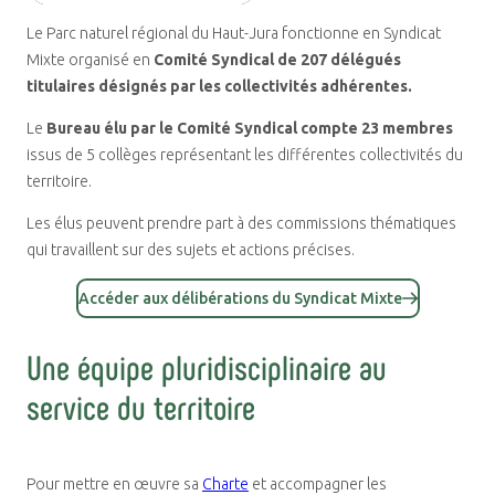
Le Parc naturel régional du Haut-Jura fonctionne en Syndicat
Mixte organisé en
Comité Syndical de 207 délégués
titulaires désignés par les collectivités adhérentes.
Le
Bureau élu par le Comité Syndical compte 23 membres
issus de 5 collèges représentant les différentes collectivités du
territoire.
Les élus peuvent prendre part à des commissions thématiques
qui travaillent sur des sujets et actions précises.
Accéder aux délibérations du Syndicat Mixte
Une équipe pluridisciplinaire au
service du territoire
Pour mettre en œuvre sa
Charte
et accompagner les