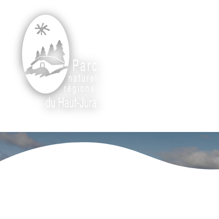
Rechercher
Révisi