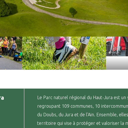
ra
Le Parc naturel régional du Haut-Jura est un 
regroupant 109 communes, 10 intercommunali
du Doubs, du Jura et de l’Ain. Ensemble, elle
territoire qui vise à protéger et valoriser la