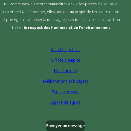
109 communes, 10 intercommunalités et 7 villes-portes du Doubs, du
Jura et de l’Ain. Ensemble, elles portent un projet de territoire qui vise
à protéger et valoriser la montagne jurassienne, avec une conviction
forte :
le respect des hommes et de l’environnement
.
Marchés publics
Offres d’emploi
Nos équipes
Délibérations et budgets
Espace presse
Espace délégués
Envoyer un message