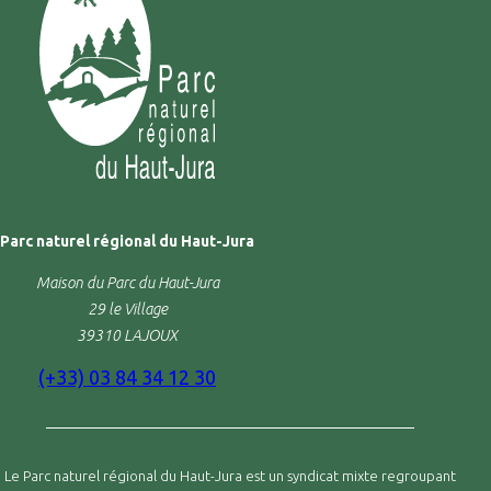
Parc naturel régional du Haut-Jura
Maison du Parc du Haut-Jura
29 le Village
39310 LAJOUX
(+33) 03 84 34 12 30
Le Parc naturel régional du Haut-Jura est un syndicat mixte regroupant