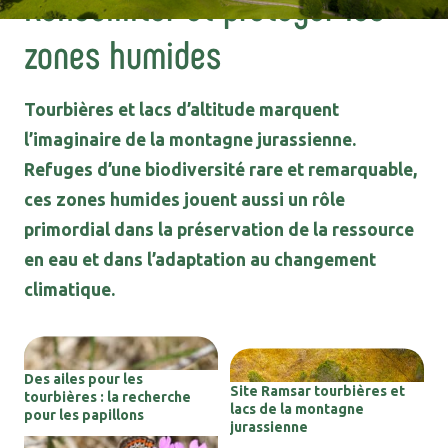
Réhabilliter et protéger les
zones humides
Tourbières et lacs d’altitude marquent
l’imaginaire de la montagne jurassienne.
Refuges d’une biodiversité rare et remarquable,
ces zones humides jouent aussi un rôle
primordial dans la préservation de la ressource
en eau et dans l’adaptation au changement
climatique.
Des ailes pour les
Site Ramsar tourbières et
tourbières : la recherche
lacs de la montagne
pour les papillons
jurassienne