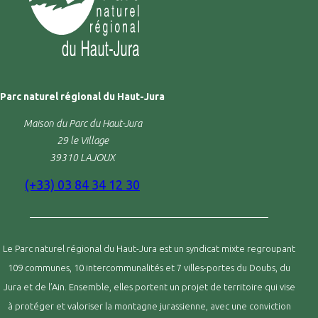
Parc naturel régional du Haut-Jura
Maison du Parc du Haut-Jura
29 le Village
39310 LAJOUX
(+33) 03 84 34 12 30
Le Parc naturel régional du Haut-Jura est un syndicat mixte regroupant
109 communes, 10 intercommunalités et 7 villes-portes du Doubs, du
Jura et de l’Ain. Ensemble, elles portent un projet de territoire qui vise
à protéger et valoriser la montagne jurassienne, avec une conviction