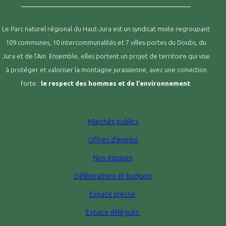
Le Parc naturel régional du Haut-Jura est un syndicat mixte regroupant
109 communes, 10 intercommunalités et 7 villes-portes du Doubs, du
Jura et de l’Ain. Ensemble, elles portent un projet de territoire qui vise
à protéger et valoriser la montagne jurassienne, avec une conviction
forte :
le respect des hommes et de l’environnement
.
Marchés publics
Offres d’emploi
Nos équipes
Délibérations et budgets
Espace presse
Espace délégués