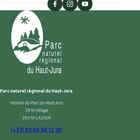
facebook
instagram
youtube
Parc naturel régional du Haut-Jura
Maison du Parc du Haut-Jura
29 le Village
39310 LAJOUX
(+33) 03 84 34 12 30