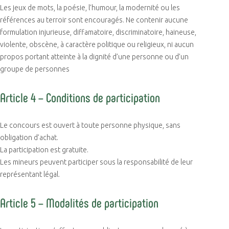
Les jeux de mots, la poésie, l’humour, la modernité ou les
références au terroir sont encouragés. Ne contenir aucune
formulation injurieuse, diffamatoire, discriminatoire, haineuse,
violente, obscène, à caractère politique ou religieux, ni aucun
propos portant atteinte à la dignité d’une personne ou d’un
groupe de personnes
Article 4 – Conditions de participation
Le concours est ouvert à toute personne physique, sans
obligation d’achat.
La participation est gratuite.
Les mineurs peuvent participer sous la responsabilité de leur
représentant légal.
Article 5 – Modalités de participation