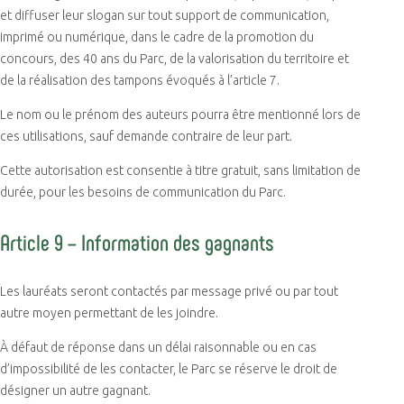
et diffuser leur slogan sur tout support de communication,
imprimé ou numérique, dans le cadre de la promotion du
concours, des 40 ans du Parc, de la valorisation du territoire et
de la réalisation des tampons évoqués à l’article 7.
Le nom ou le prénom des auteurs pourra être mentionné lors de
ces utilisations, sauf demande contraire de leur part.
Cette autorisation est consentie à titre gratuit, sans limitation de
durée, pour les besoins de communication du Parc.
Article 9 – Information des gagnants
Les lauréats seront contactés par message privé ou par tout
autre moyen permettant de les joindre.
À défaut de réponse dans un délai raisonnable ou en cas
d’impossibilité de les contacter, le Parc se réserve le droit de
désigner un autre gagnant.