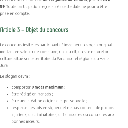
59
. Toute participation reçue après cette date ne pourra être
prise en compte.
Article 3 – Objet du concours
Le concours invite les participants à imaginer un slogan original
mettant en valeur une commune, un lieu-dit, un site naturel ou
culturel situé sur le territoire du Parc naturel régional du Haut-
Jura.
Le slogan devra :
comporter
9 mots maximum
;
être rédigé en français ;
être une création originale et personnelle ;
respecter les lois en vigueur et ne pas contenir de propos
injurieux, discriminatoires, diffamatoires ou contraires aux
bonnes mœurs.