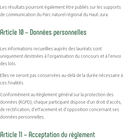
Les résultats pourront également être publiés sur les supports
de communication du Parc naturel régional du Haut-Jura.
Article 10 – Données personnelles
Les informations recueillies auprès des lauréats sont
uniquement destinées à l’organisation du concours et à l’envoi
des lots.
Elles ne seront pas conservées au-delà de la durée nécessaire à
ces finalités.
Conformément au Règlement général sur la protection des
données (RGPD), chaque participant dispose d’un droit d’accès,
de rectification, d’effacement et d’opposition concernant ses
données personnelles.
Article 11 – Acceptation du règlement