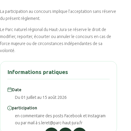
La participation au concours implique l’acceptation sans réserve
du présent règlement.
Le Parc naturel régional du Haut-Jura se réserve le droit de
modifier, reporter, écourter ou annuler le concours en cas de
force majeure ou de circonstances indépendantes de sa
volonté.
Informations pratiques
Date
Du 01 juillet au 15 août 2026
participation
en commentaire des posts Facebook et Instagram
ou par mail à s.leret@parc-haut-jura.fr