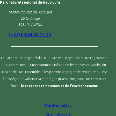
Parc naturel régional du Haut-Jura
Maison du Parc du Haut-Jura
29 le Village
39310 LAJOUX
(+33) 03 84 34 12 30
Le Parc naturel régional du Haut-Jura est un syndicat mixte regroupant
109 communes, 10 intercommunalités et 7 villes-portes du Doubs, du
Jura et de l’Ain. Ensemble, elles portent un projet de territoire qui vise
à protéger et valoriser la montagne jurassienne, avec une conviction
forte :
le respect des hommes et de l’environnement
.
Marchés publics
Offres d’emploi