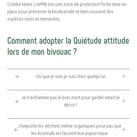
Combe Noire. L’APPB est une zone de protection forte mise en
place pour préserver la biodiversité et bien souvent des
espèces rares et menacées.
Comment adopter la Quiétude attitude
lors de mon bivouac ?
Où que je sois je suis chez quelqu’un
Je n’enflamme pas le bois mort pour garder intact le
décor !
J’emporte les déchets même organiques pour pas que
les écureuils en fassent leur pique-nique