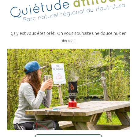
Ça y est vous êtes prêt ! On vous souhaite une douce nuit en
bivouac.