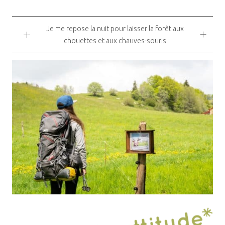
Je me repose la nuit pour laisser la forêt aux
chouettes et aux chauves-souris