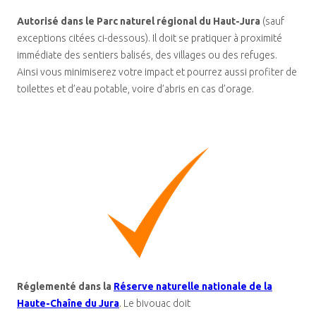
Autorisé dans le Parc naturel régional du Haut-Jura
(sauf
exceptions citées ci-dessous). Il doit se pratiquer à proximité
immédiate des sentiers balisés, des villages ou des refuges.
Ainsi vous minimiserez votre impact et pourrez aussi profiter de
toilettes et d’eau potable, voire d’abris en cas d’orage.
Réglementé dans la
Réserve naturelle nationale de la
Haute-Chaîne du Jura
. Le bivouac doit