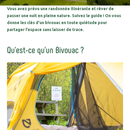
Vous avez prévu une randonnée itinérante et rêver de
passer une nuit en pleine nature. Suivez le guide ! On vous
donne les clés d’un bivouac en toute quiétude pour
partager l’espace sans laisser de trace.
Qu’est-ce qu’un Bivouac ?