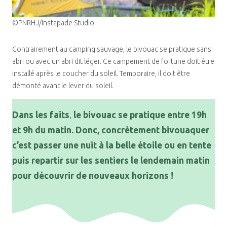
©PNRHJ/Instapade Studio
Contrairement au camping sauvage, le bivouac se pratique sans
abri ou avec un abri dit léger. Ce campement de fortune doit être
installé après le coucher du soleil. Temporaire, il doit être
démonté avant le lever du soleil.
Dans les faits
,
le bivouac se pratique entre 19h
et 9h du matin. Donc, concrètement bivouaquer
c’est passer une nuit à la belle étoile ou en tente
puis repartir sur les sentiers le lendemain matin
pour découvrir de nouveaux horizons !