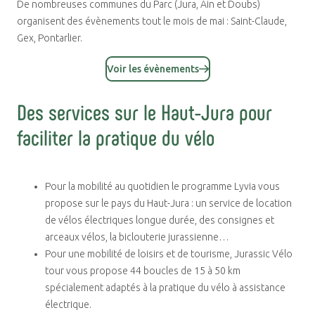
De nombreuses communes du Parc (Jura, Ain et Doubs)
organisent des évènements tout le mois de mai : Saint-Claude,
Gex, Pontarlier.
Voir les évènements
Des services sur le Haut-Jura pour
faciliter la pratique du vélo
Pour la mobilité au quotidien le programme Lyvia vous
propose sur le pays du Haut-Jura : un service de location
de vélos électriques longue durée, des consignes et
arceaux vélos, la biclouterie jurassienne…
Pour une mobilité de loisirs et de tourisme, Jurassic Vélo
tour vous propose 44 boucles de 15 à 50 km
spécialement adaptés à la pratique du vélo à assistance
électrique.