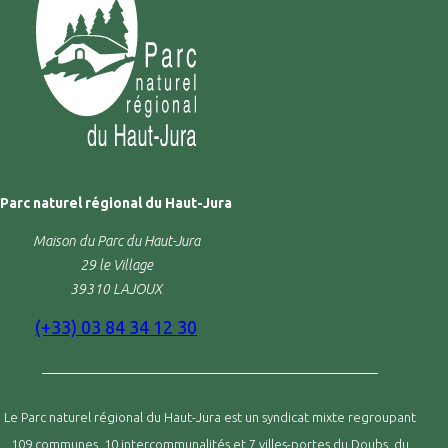
Parc naturel régional du Haut-Jura
Maison du Parc du Haut-Jura
29 le Village
39310 LAJOUX
(+33) 03 84 34 12 30
Le Parc naturel régional du Haut-Jura est un syndicat mixte regroupant
109 communes, 10 intercommunalités et 7 villes-portes du Doubs, du