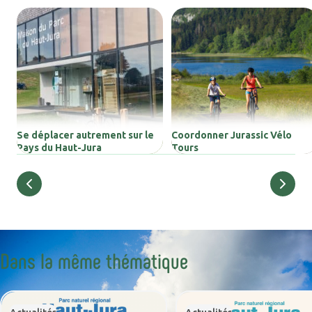
Se déplacer autrement sur le
Coordonner Jurassic Vélo
Pays du Haut-Jura
Tours
Retour
Dans la même thématique