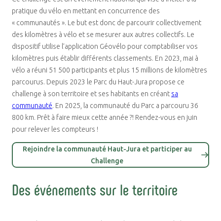
pratique du vélo en mettant en concurrence des
« communautés ». Le but est donc de parcourir collectivement
des kilomètres à vélo et se mesurer aux autres collectifs. Le
dispositif utilise l’application Géovélo pour comptabiliser vos
kilomètres puis établir différents classements. En 2023, mai à
vélo a réuni 51 500 participants et plus 15 millions de kilomètres
parcourus. Depuis 2023 le Parc du Haut-Jura propose ce
challenge à son territoire et ses habitants en créant
sa
communauté
. En 2025, la communauté du Parc a parcouru 36
800 km. Prêt à faire mieux cette année ?! Rendez-vous en juin
pour relever les compteurs !
Rejoindre la communauté Haut-Jura et participer au
Challenge
Des événements sur le territoire