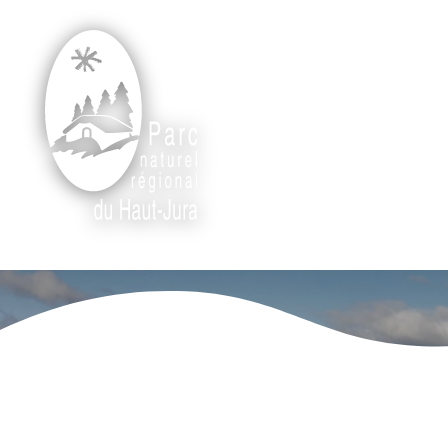
Rechercher
Révisi