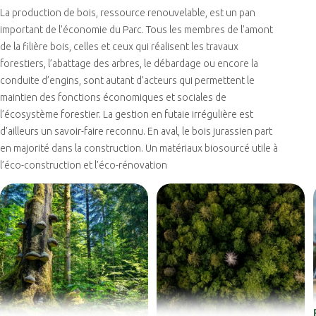
La production de bois, ressource renouvelable, est un pan
important de l’économie du Parc. Tous les membres de l’amont
de la filière bois, celles et ceux qui réalisent les travaux
forestiers, l’abattage des arbres, le débardage ou encore la
conduite d’engins, sont autant d’acteurs qui permettent le
maintien des fonctions économiques et sociales de
l’écosystème forestier. La gestion en futaie irrégulière est
d’ailleurs un savoir-faire reconnu. En aval, le bois jurassien part
en majorité dans la construction. Un matériaux biosourcé utile à
l’éco-construction et l’éco-rénovation