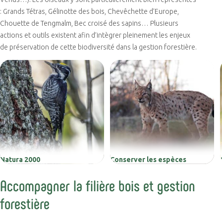
: Grands Tétras, Gélinotte des bois, Chevêchette d’Europe,
Chouette de Tengmalm, Bec croisé des sapins… Plusieurs
actions et outils existent afin d’intègrer pleinement les enjeux
de préservation de cette biodiversité dans la gestion forestière.
Natura 2000
Conserver les espèces
Accompagner la filière bois et gestion
forestière