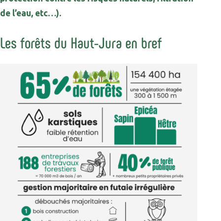
de l’eau, etc…).
Les forêts du Haut-Jura en bref