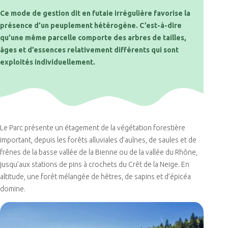
Ce mode de gestion dit en futaie irrégulière favorise la
présence d’un peuplement hétérogène. C’est-à-dire
qu’une même parcelle comporte des arbres de tailles,
âges et d’essences relativement différents qui sont
exploités individuellement.
Le Parc présente un étagement de la végétation forestière
important, depuis les forêts alluviales d’aulnes, de saules et de
frênes de la basse vallée de la Bienne ou de la vallée du Rhône,
jusqu’aux stations de pins à crochets du Crêt de la Neige. En
altitude, une forêt mélangée de hêtres, de sapins et d’épicéa
domine.