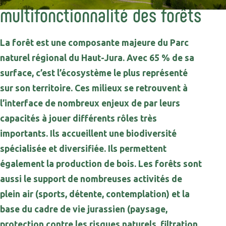
multifonctionnalité des forêts
La forêt est une composante majeure du Parc
naturel régional du Haut-Jura. Avec 65 % de sa
surface, c’est l’écosystème le plus représenté
sur son territoire. Ces milieux se retrouvent à
l’interface de nombreux enjeux de par leurs
capacités à jouer différents rôles très
importants. Ils accueillent une biodiversité
spécialisée et diversifiée. Ils permettent
également la production de bois. Les forêts sont
aussi le support de nombreuses activités de
plein air (sports, détente, contemplation) et la
base du cadre de vie jurassien (paysage,
protection contre les risques naturels, filtration