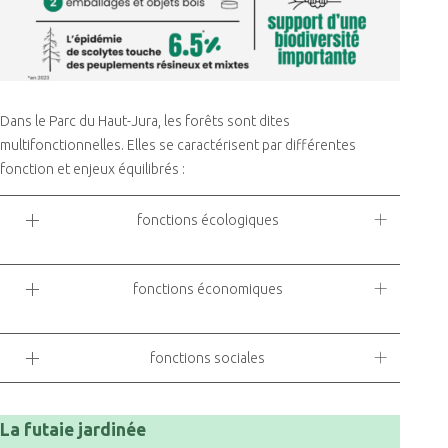
Dans le Parc du Haut-Jura, les forêts sont dites
multifonctionnelles. Elles se caractérisent par différentes
fonction et enjeux équilibrés :
fonctions écologiques
fonctions économiques
fonctions sociales
La futaie jardinée