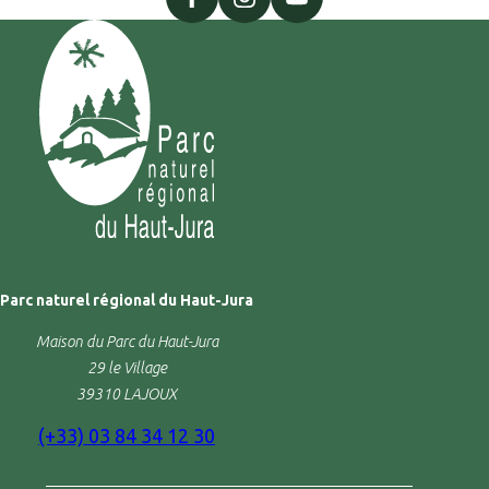
facebook
instagram
youtube
Parc naturel régional du Haut-Jura
Maison du Parc du Haut-Jura
29 le Village
39310 LAJOUX
(+33) 03 84 34 12 30