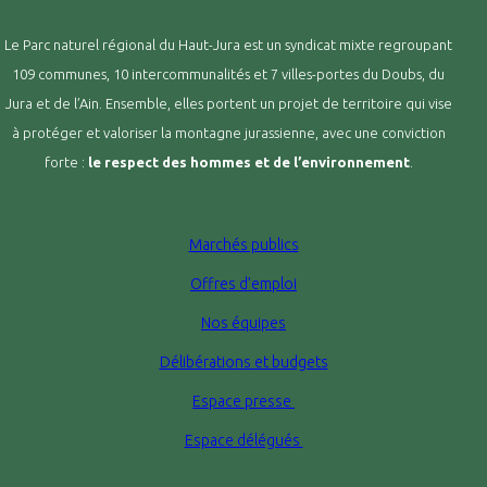
Le Parc naturel régional du Haut-Jura est un syndicat mixte regroupant
109 communes, 10 intercommunalités et 7 villes-portes du Doubs, du
Jura et de l’Ain. Ensemble, elles portent un projet de territoire qui vise
à protéger et valoriser la montagne jurassienne, avec une conviction
forte :
le respect des hommes et de l’environnement
.
Marchés publics
Offres d’emploi
Nos équipes
Délibérations et budgets
Espace presse
Espace délégués