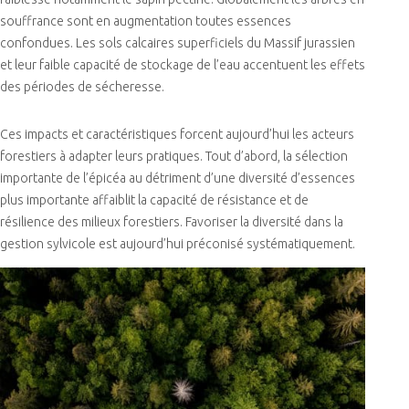
souffrance sont en augmentation toutes essences
confondues. Les sols calcaires superficiels du Massif jurassien
et leur faible capacité de stockage de l’eau accentuent les effets
des périodes de sécheresse.
Ces impacts et caractéristiques forcent aujourd’hui les acteurs
forestiers à adapter leurs pratiques. Tout d’abord, la sélection
importante de l’épicéa au détriment d’une diversité d’essences
plus importante affaiblit la capacité de résistance et de
résilience des milieux forestiers. Favoriser la diversité dans la
gestion sylvicole est aujourd’hui préconisé systématiquement.