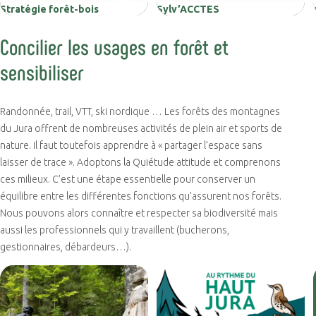
Stratégie forêt-bois
Sylv’ACCTES
Concilier les usages en forêt et
sensibiliser
Randonnée, trail, VTT, ski nordique … Les forêts des montagnes
du Jura offrent de nombreuses activités de plein air et sports de
nature. Il faut toutefois apprendre à « partager l’espace sans
laisser de trace ». Adoptons la Quiétude attitude et comprenons
ces milieux. C’est une étape essentielle pour conserver un
équilibre entre les différentes fonctions qu’assurent nos forêts.
Nous pouvons alors connaître et respecter sa biodiversité mais
aussi les professionnels qui y travaillent (bucherons,
gestionnaires, débardeurs…).