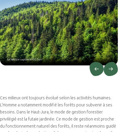
La hêtraie sapinière ©E.Durr
Ces milieux ont toujours évolué selon les activités humaines.
L’Homme a notamment modifié les forêts pour subvenir à ses
besoins. Dans le Haut-Jura, le mode de gestion forestier
privilégié est la futaie jardinée. Ce mode de gestion est proche
du fonctionnement naturel des forêts, il reste néanmoins guidé