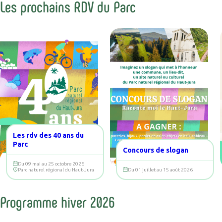
Les prochains RDV du Parc
Les rdv des 40 ans du
Parc
Concours de slogan
Du 09 mai au 25 octobre 2026
Parc naturel régional du Haut-Jura
Du 01 juillet au 15 août 2026
Programme hiver 2026