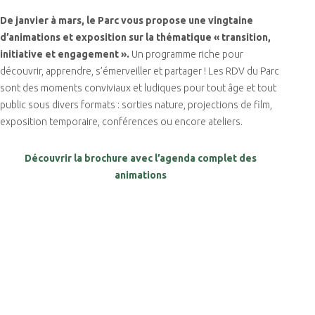
De janvier à mars, le Parc vous propose une vingtaine
d’animations et exposition sur la thématique « transition,
initiative et engagement ».
Un programme riche pour
découvrir, apprendre, s’émerveiller et partager ! Les RDV du Parc
sont des moments conviviaux et ludiques pour tout âge et tout
public sous divers formats : sorties nature, projections de film,
exposition temporaire, conférences ou encore ateliers.
Découvrir la brochure avec l’agenda complet des
animations