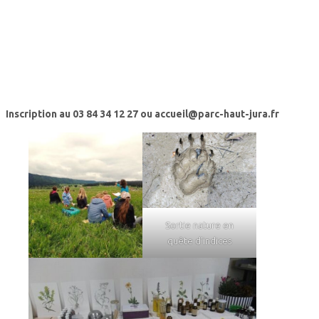
Inscription au 03 84 34 12 27 ou accueil@parc-haut-jura.fr
Sortie nature en
quête d’indices