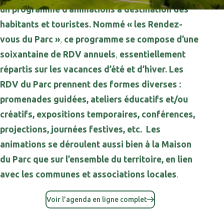
un programme d’animations à destination des
habitants et touristes. Nommé « les Rendez-
vous du Parc »
,
ce programme se compose d’une
soixantaine de RDV annuels
,
essentiellement
répartis sur les vacances d’été et d’hiver.
Les
RDV du Parc prennent des formes diverses :
promenades guidées, ateliers éducatifs et/ou
créatifs, expositions temporaires, conférences,
projections, journées festives, etc. Les
animations se déroulent aussi bien à la Maison
du Parc que sur l’ensemble du territoire, en lien
avec les communes et associations locales
.
Voir l’agenda en ligne complet