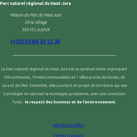
Parc naturel régional du Haut-Jura
Maison du Parc du Haut-Jura
29 le Village
39310 LAJOUX
(+33) 03 84 34 12 30
Le Parc naturel régional du Haut-Jura est un syndicat mixte regroupant
109 communes, 10 intercommunalités et 7 villes-portes du Doubs, du
Jura et de l’Ain. Ensemble, elles portent un projet de territoire qui vise
à protéger et valoriser la montagne jurassienne, avec une conviction
forte :
le respect des hommes et de l’environnement
.
Marchés publics
Offres d’emploi