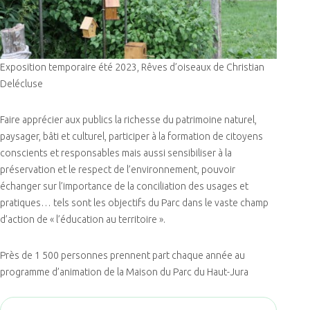
Exposition temporaire été 2023, Rêves d’oiseaux de Christian
Delécluse
Faire apprécier aux publics la richesse du patrimoine naturel,
paysager, bâti et culturel, participer à la formation de citoyens
conscients et responsables mais aussi sensibiliser à la
préservation et le respect de l’environnement, pouvoir
échanger sur l’importance de la conciliation des usages et
pratiques… tels sont les objectifs du Parc dans le vaste champ
d’action de « l’éducation au territoire ».
Près de 1 500 personnes prennent part chaque année au
programme d’animation de la Maison du Parc du Haut-Jura