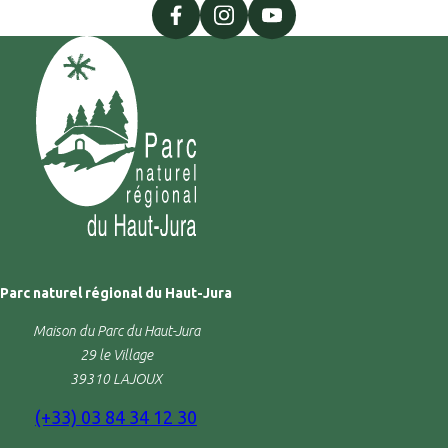
précédente
facebook
instagram
youtube
Parc naturel régional du Haut-Jura
Maison du Parc du Haut-Jura
29 le Village
39310 LAJOUX
(+33) 03 84 34 12 30