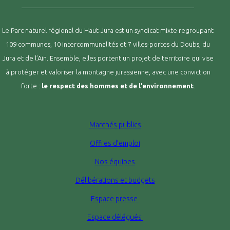
Le Parc naturel régional du Haut-Jura est un syndicat mixte regroupant
109 communes, 10 intercommunalités et 7 villes-portes du Doubs, du
Jura et de l’Ain. Ensemble, elles portent un projet de territoire qui vise
à protéger et valoriser la montagne jurassienne, avec une conviction
forte :
le respect des hommes et de l’environnement
.
Marchés publics
Offres d’emploi
Nos équipes
Délibérations et budgets
Espace presse
Espace délégués